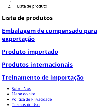
Lista de produto
Lista de produtos
Embalagem de compensado para
exportação
Produto importado
Produtos internacionais
Treinamento de importação
Sobre Nós
Mapa do site
Política de Privacidade
Termos de Uso