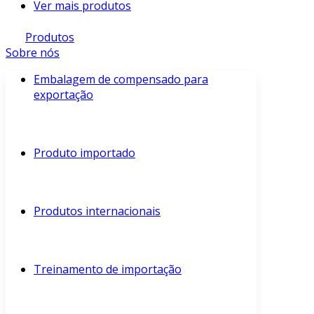
Ver mais produtos
Produtos
Sobre nós
Embalagem de compensado para
exportação
Produto importado
Produtos internacionais
Treinamento de importação