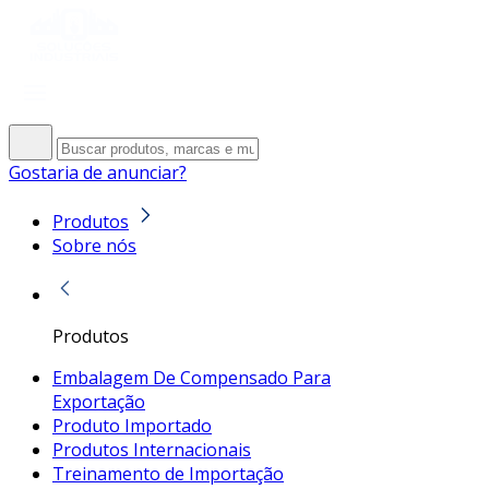
Gostaria de anunciar?
Produtos
Sobre nós
Produtos
Embalagem De Compensado Para
Exportação
Produto Importado
Produtos Internacionais
Treinamento de Importação