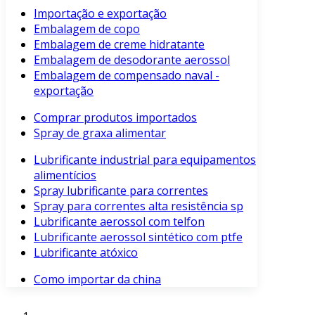
Importação e exportação
Embalagem de copo
Embalagem de creme hidratante
Embalagem de desodorante aerossol
Embalagem de compensado naval -
exportação
Comprar produtos importados
Spray de graxa alimentar
Lubrificante industrial para equipamentos
alimentícios
Spray lubrificante para correntes
Spray para correntes alta resistência sp
Lubrificante aerossol com telfon
Lubrificante aerossol sintético com ptfe
Lubrificante atóxico
Como importar da china